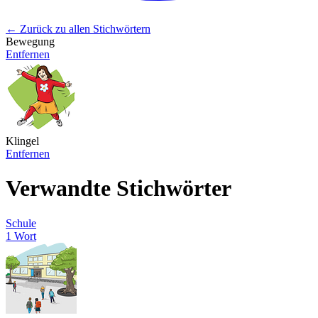
← Zurück zu allen Stichwörtern
Bewegung
Entfernen
Klingel
Entfernen
Verwandte Stichwörter
Schule
1 Wort