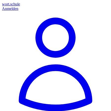
wort.schule
Anmelden