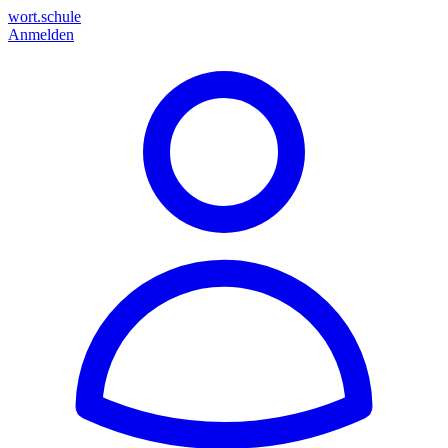
wort.schule
Anmelden