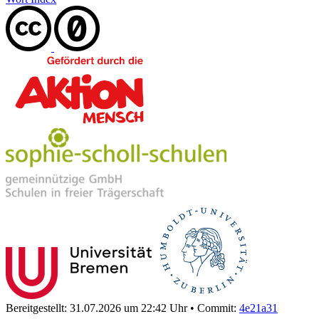
Bereitgestellt: 31.07.2026 um 22:42 Uhr
•
Commit:
4e21a31