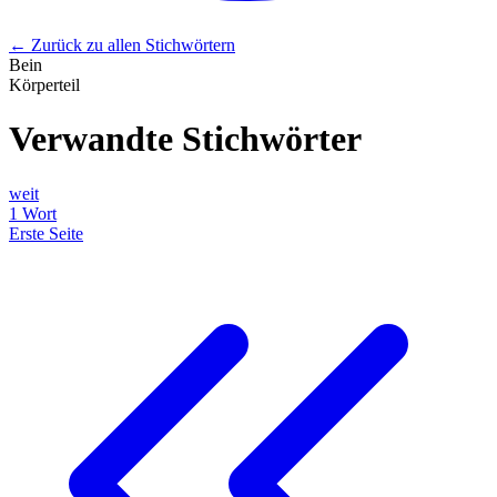
← Zurück zu allen Stichwörtern
Bein
Körperteil
Verwandte Stichwörter
weit
1 Wort
Erste Seite