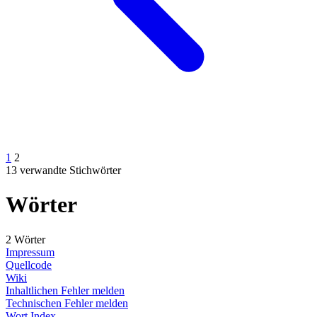
1
2
13 verwandte Stichwörter
Wörter
2 Wörter
Impressum
Quellcode
Wiki
Inhaltlichen Fehler melden
Technischen Fehler melden
Wort Index