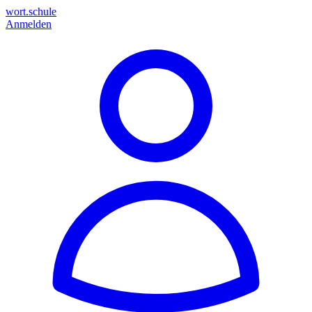
wort.schule
Anmelden