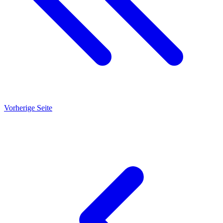
Vorherige Seite