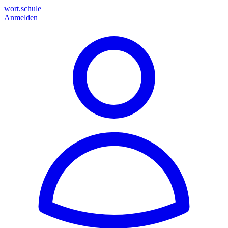
wort.schule
Anmelden