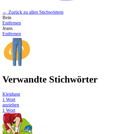
← Zurück zu allen Stichwörtern
Bein
Entfernen
Jeans
Entfernen
Verwandte Stichwörter
Kleidung
1 Wort
anziehen
1 Wort