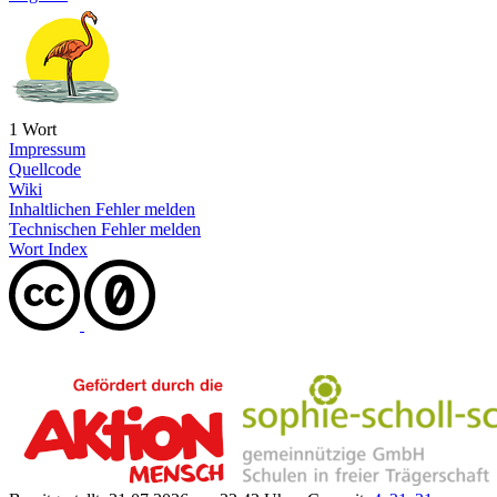
1 Wort
Impressum
Quellcode
Wiki
Inhaltlichen Fehler melden
Technischen Fehler melden
Wort Index