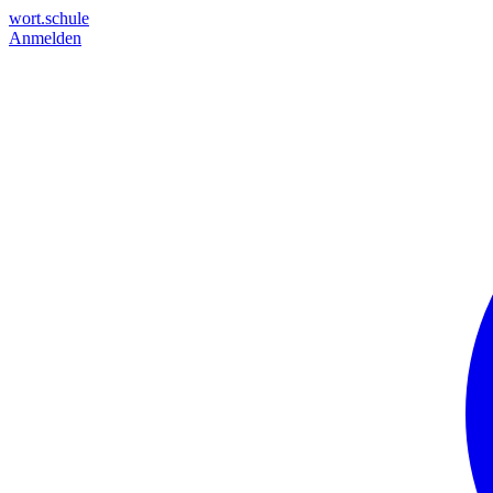
wort.schule
Anmelden