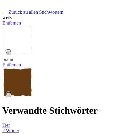
← Zurück zu allen Stichwörtern
weiß
Entfernen
braun
Entfernen
Verwandte Stichwörter
Tier
2 Wörter