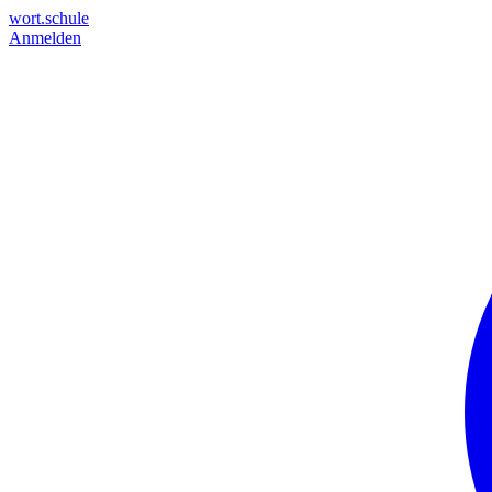
wort.schule
Anmelden