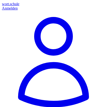
wort.schule
Anmelden