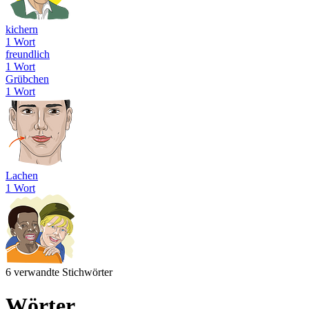
kichern
1 Wort
freundlich
1 Wort
Grübchen
1 Wort
Lachen
1 Wort
6 verwandte Stichwörter
Wörter