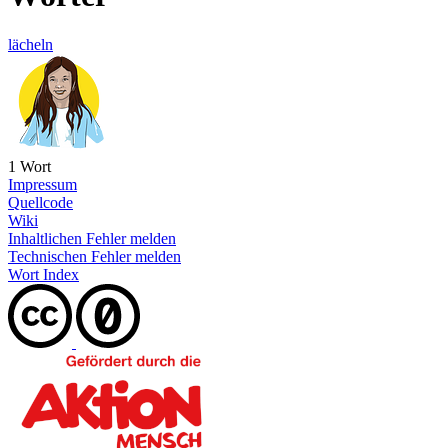
lächeln
1 Wort
Impressum
Quellcode
Wiki
Inhaltlichen Fehler melden
Technischen Fehler melden
Wort Index