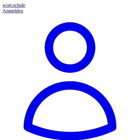
wort.schule
Anmelden