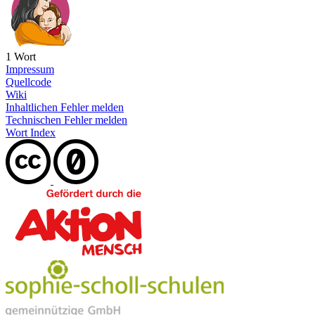
1 Wort
Impressum
Quellcode
Wiki
Inhaltlichen Fehler melden
Technischen Fehler melden
Wort Index