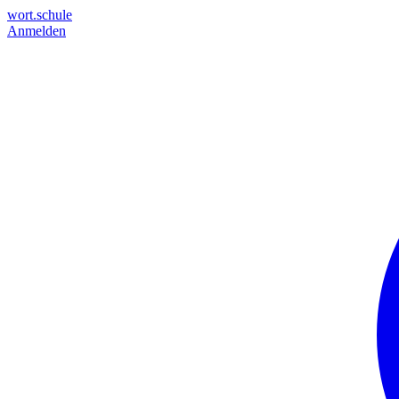
wort.schule
Anmelden