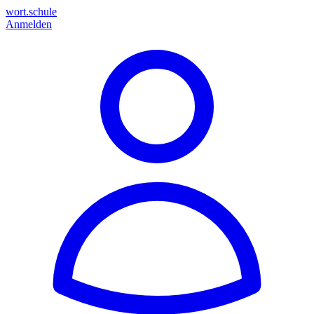
wort.schule
Anmelden