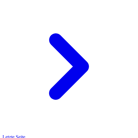
Letzte Seite