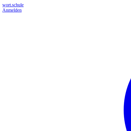
wort.schule
Anmelden