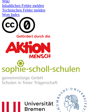
Wiki
Inhaltlichen Fehler melden
Technischen Fehler melden
Wort Index