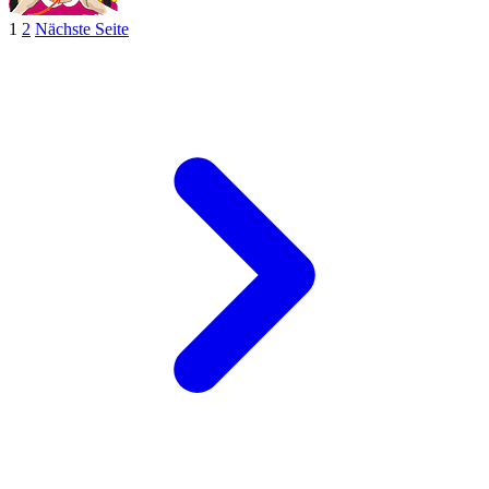
1
2
Nächste Seite