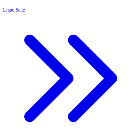
Letzte Seite