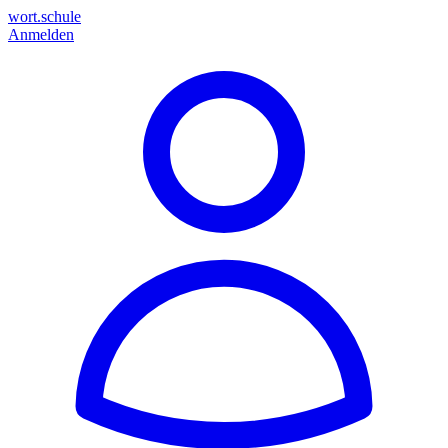
wort.schule
Anmelden