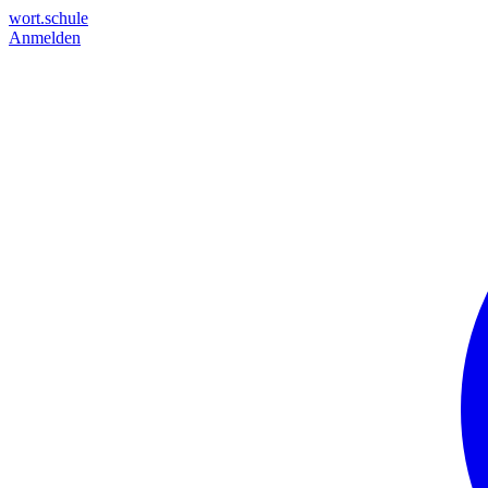
wort.schule
Anmelden