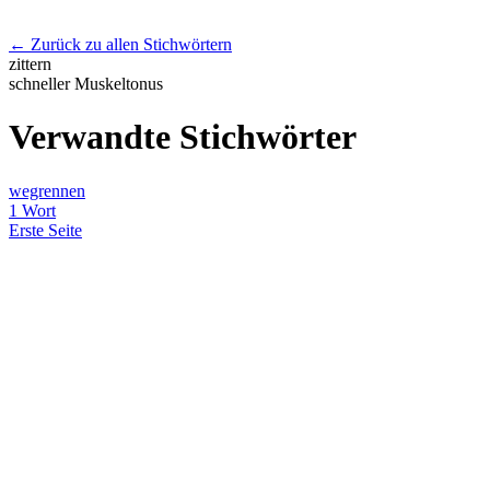
← Zurück zu allen Stichwörtern
zittern
schneller Muskeltonus
Verwandte Stichwörter
wegrennen
1 Wort
Erste Seite