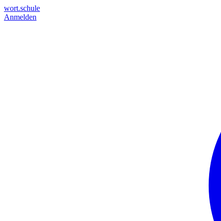
wort.schule
Anmelden