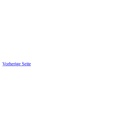
Vorherige Seite