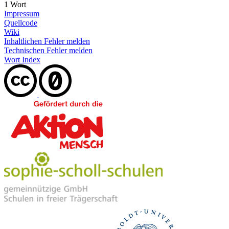
1 Wort
Impressum
Quellcode
Wiki
Inhaltlichen Fehler melden
Technischen Fehler melden
Wort Index