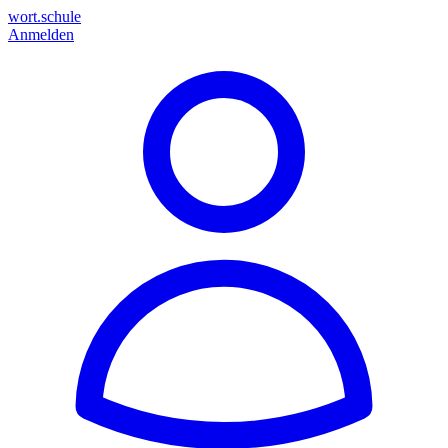
wort.schule
Anmelden