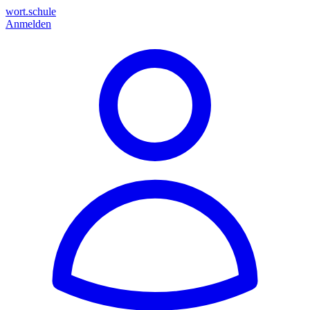
wort.schule
Anmelden