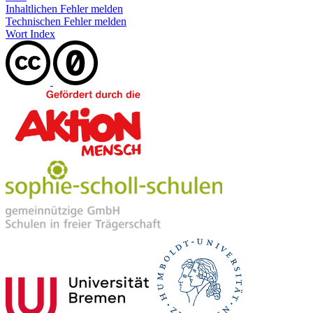
Inhaltlichen Fehler melden
Technischen Fehler melden
Wort Index