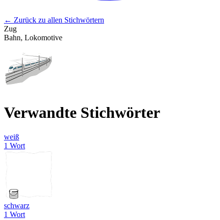
← Zurück zu allen Stichwörtern
Zug
Bahn, Lokomotive
Verwandte Stichwörter
weiß
1 Wort
schwarz
1 Wort