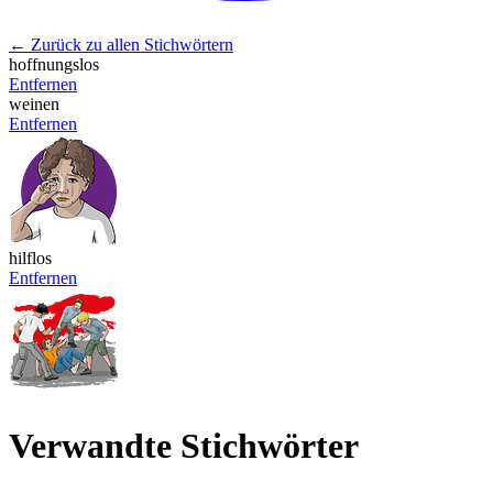
← Zurück zu allen Stichwörtern
hoffnungslos
Entfernen
weinen
Entfernen
hilflos
Entfernen
Verwandte Stichwörter