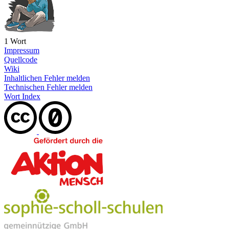
1 Wort
Impressum
Quellcode
Wiki
Inhaltlichen Fehler melden
Technischen Fehler melden
Wort Index