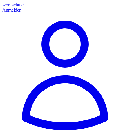
wort.schule
Anmelden