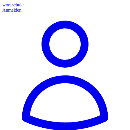
wort.schule
Anmelden