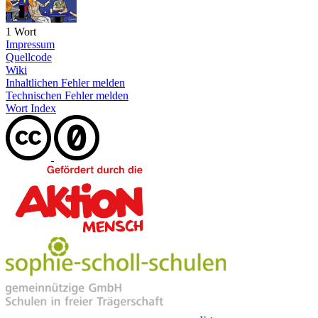
1 Wort
Impressum
Quellcode
Wiki
Inhaltlichen Fehler melden
Technischen Fehler melden
Wort Index