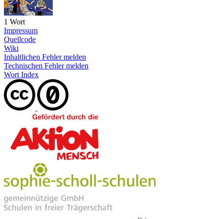
1 Wort
Impressum
Quellcode
Wiki
Inhaltlichen Fehler melden
Technischen Fehler melden
Wort Index