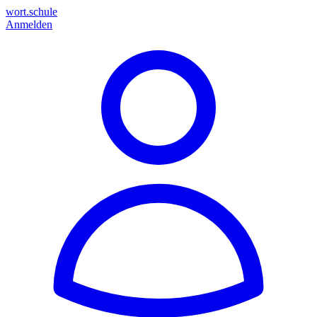
wort.schule
Anmelden