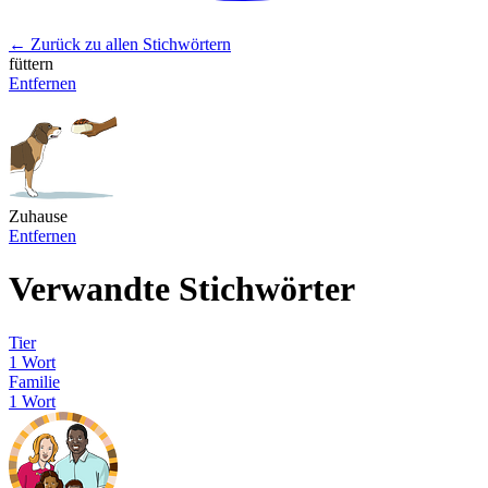
← Zurück zu allen Stichwörtern
füttern
Entfernen
Zuhause
Entfernen
Verwandte Stichwörter
Tier
1 Wort
Familie
1 Wort