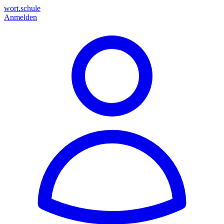
wort.schule
Anmelden