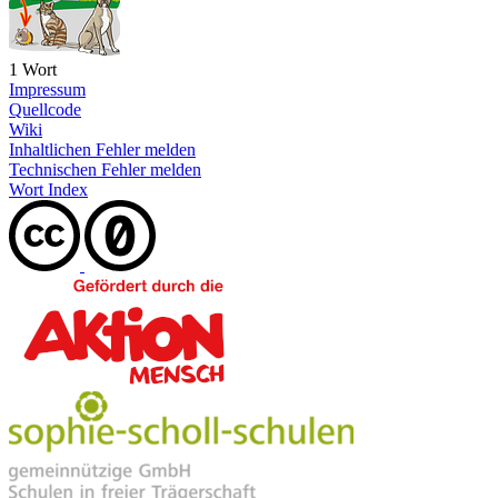
1 Wort
Impressum
Quellcode
Wiki
Inhaltlichen Fehler melden
Technischen Fehler melden
Wort Index