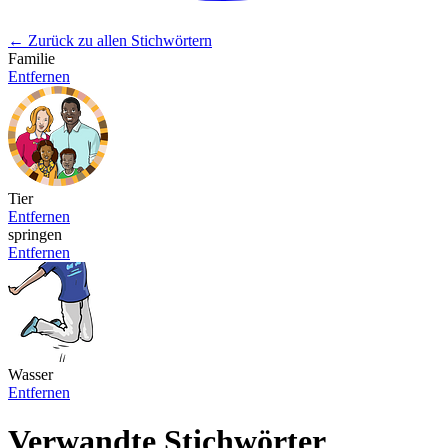
← Zurück zu allen Stichwörtern
Familie
Entfernen
Tier
Entfernen
springen
Entfernen
Wasser
Entfernen
Verwandte Stichwörter