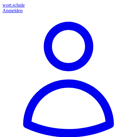
wort.schule
Anmelden