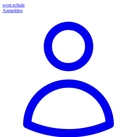
wort.schule
Anmelden