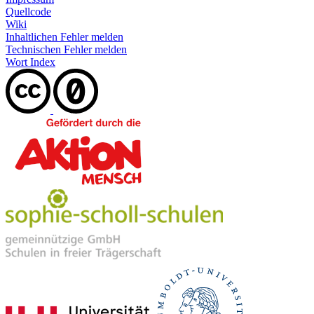
Quellcode
Wiki
Inhaltlichen Fehler melden
Technischen Fehler melden
Wort Index