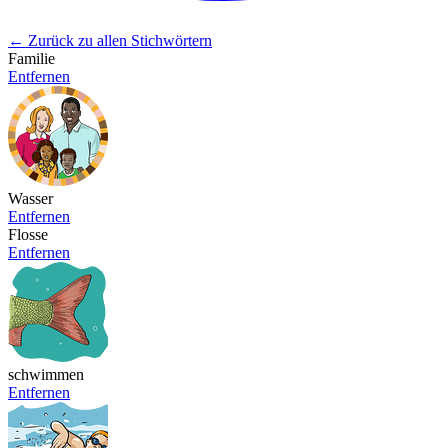
← Zurück zu allen Stichwörtern
Familie
Entfernen
Wasser
Entfernen
Flosse
Entfernen
schwimmen
Entfernen