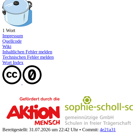
1 Wort
Impressum
Quellcode
Wiki
Inhaltlichen Fehler melden
Technischen Fehler melden
Wort Index
Bereitgestellt: 31.07.2026 um 22:42 Uhr
•
Commit:
4e21a31