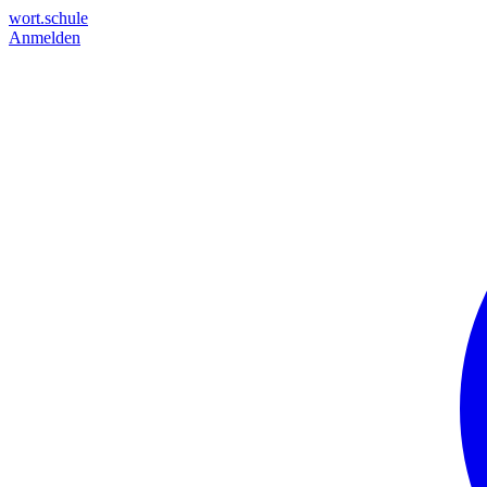
wort.schule
Anmelden