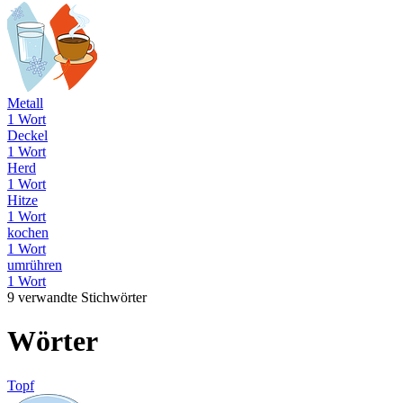
Metall
1 Wort
Deckel
1 Wort
Herd
1 Wort
Hitze
1 Wort
kochen
1 Wort
umrühren
1 Wort
9 verwandte Stichwörter
Wörter
Topf