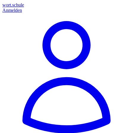
wort.schule
Anmelden