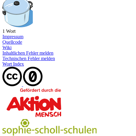
1 Wort
Impressum
Quellcode
Wiki
Inhaltlichen Fehler melden
Technischen Fehler melden
Wort Index