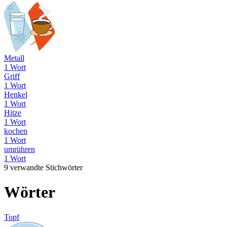
Metall
1 Wort
Griff
1 Wort
Henkel
1 Wort
Hitze
1 Wort
kochen
1 Wort
umrühren
1 Wort
9 verwandte Stichwörter
Wörter
Topf