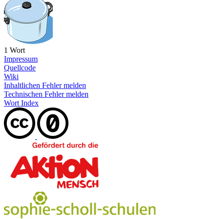
1 Wort
Impressum
Quellcode
Wiki
Inhaltlichen Fehler melden
Technischen Fehler melden
Wort Index