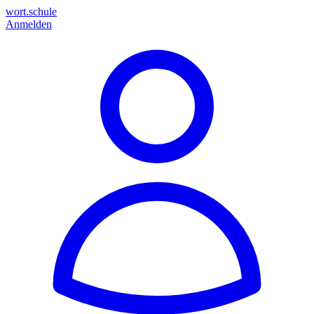
wort.schule
Anmelden