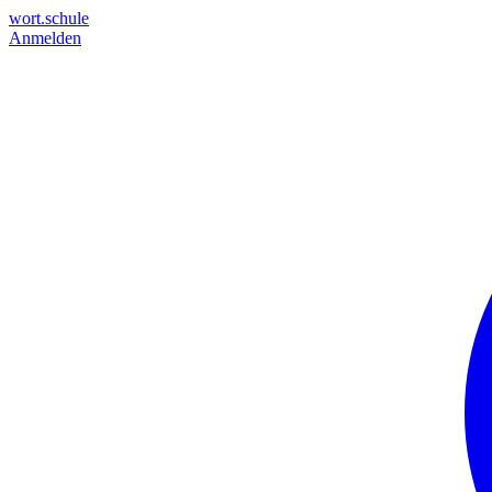
wort.schule
Anmelden