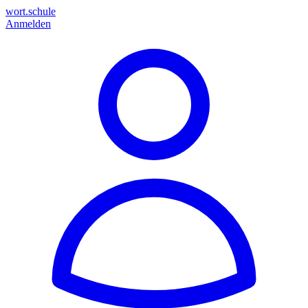
wort.schule
Anmelden