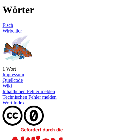
Wörter
Fisch
Wirbeltier
1 Wort
Impressum
Quellcode
Wiki
Inhaltlichen Fehler melden
Technischen Fehler melden
Wort Index