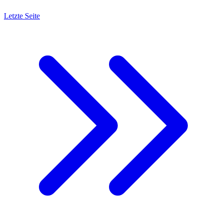
Letzte Seite