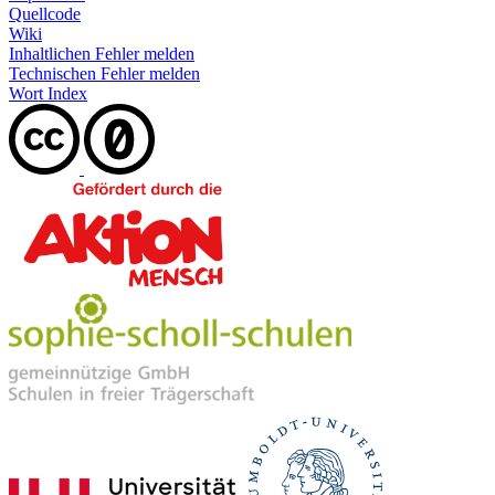
Quellcode
Wiki
Inhaltlichen Fehler melden
Technischen Fehler melden
Wort Index