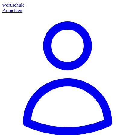
wort.schule
Anmelden