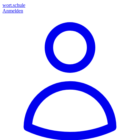
wort.schule
Anmelden