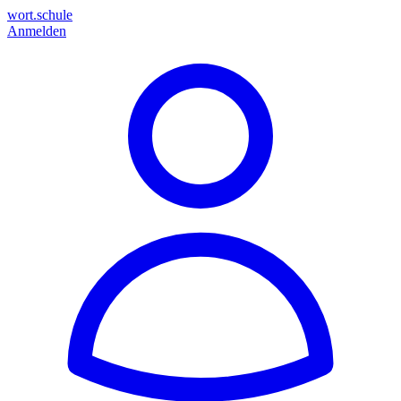
wort.schule
Anmelden