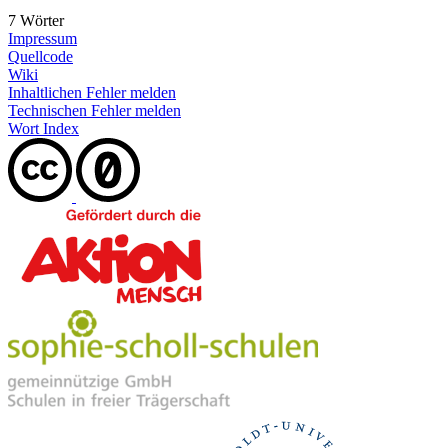
7 Wörter
Impressum
Quellcode
Wiki
Inhaltlichen Fehler melden
Technischen Fehler melden
Wort Index