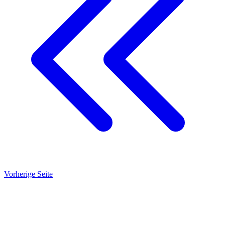
Vorherige Seite