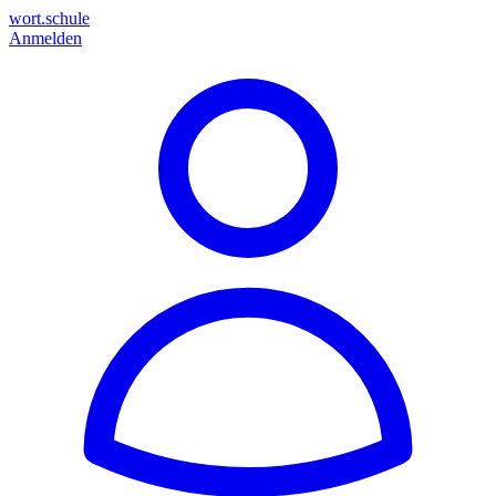
wort.schule
Anmelden