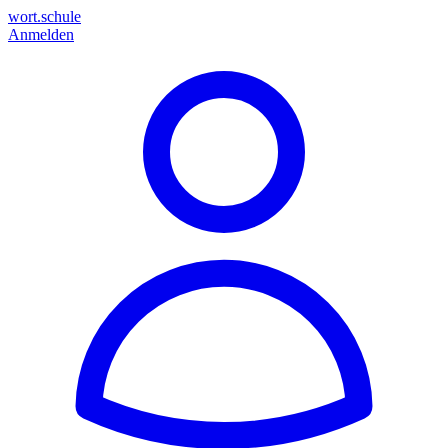
wort.schule
Anmelden