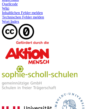
Quellcode
Wiki
Inhaltlichen Fehler melden
Technischen Fehler melden
Wort Index