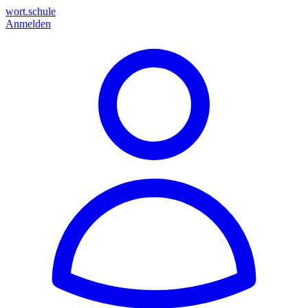
wort.schule
Anmelden