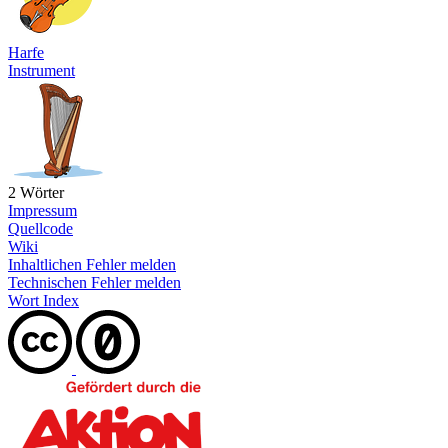
Harfe
Instrument
2 Wörter
Impressum
Quellcode
Wiki
Inhaltlichen Fehler melden
Technischen Fehler melden
Wort Index