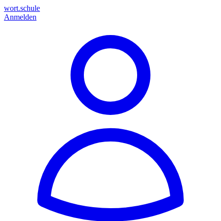
wort.schule
Anmelden