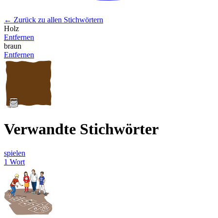
← Zurück zu allen Stichwörtern
Holz
Entfernen
braun
Entfernen
Verwandte Stichwörter
spielen
1 Wort