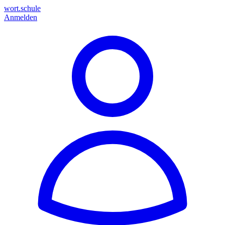
wort.schule
Anmelden