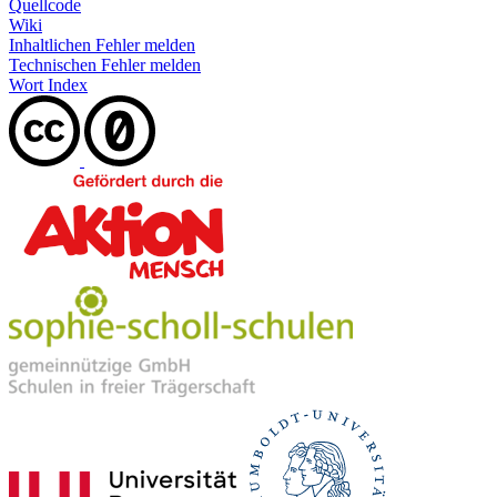
Quellcode
Wiki
Inhaltlichen Fehler melden
Technischen Fehler melden
Wort Index