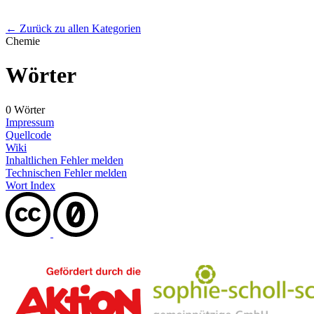
← Zurück zu allen Kategorien
Chemie
Wörter
0 Wörter
Impressum
Quellcode
Wiki
Inhaltlichen Fehler melden
Technischen Fehler melden
Wort Index