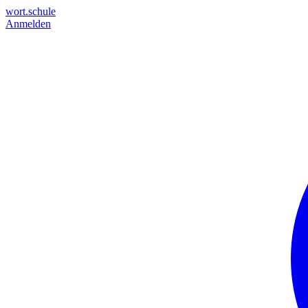
wort.schule
Anmelden