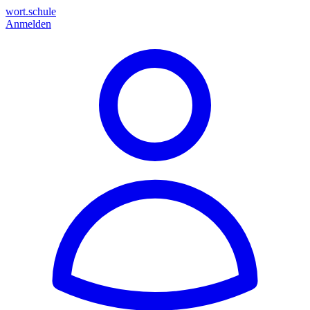
wort.schule
Anmelden