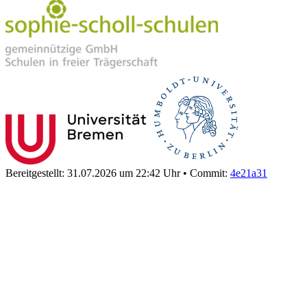
Bereitgestellt: 31.07.2026 um 22:42 Uhr
•
Commit:
4e21a31