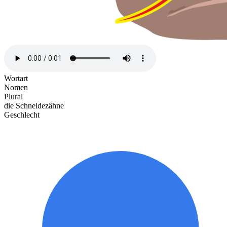
Wortart
Nomen
Plural
die Schneidezähne
Geschlecht