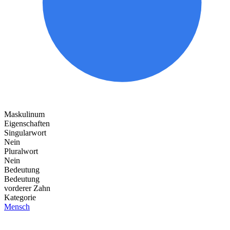
Maskulinum
Eigenschaften
Singularwort
Nein
Pluralwort
Nein
Bedeutung
Bedeutung
vorderer Zahn
Kategorie
Mensch