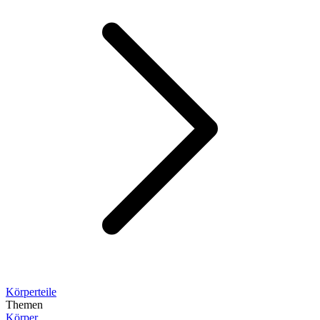
Körperteile
Themen
Körper