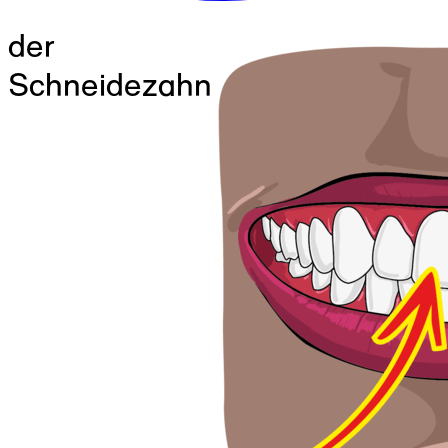
der
Schneidezahn