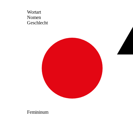
Wortart
Nomen
Geschlecht
Femininum