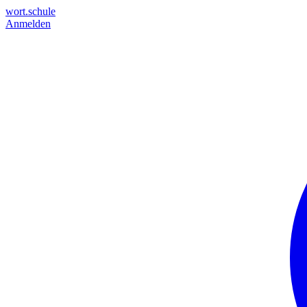
wort.schule
Anmelden