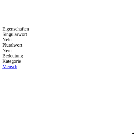
Eigenschaften
Singularwort
Nein
Pluralwort
Nein
Bedeutung
Kategorie
Mensch