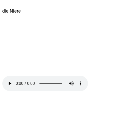
die Niere