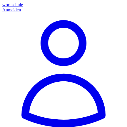
wort.schule
Anmelden