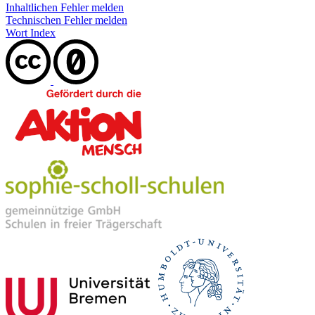
Inhaltlichen Fehler melden
Technischen Fehler melden
Wort Index