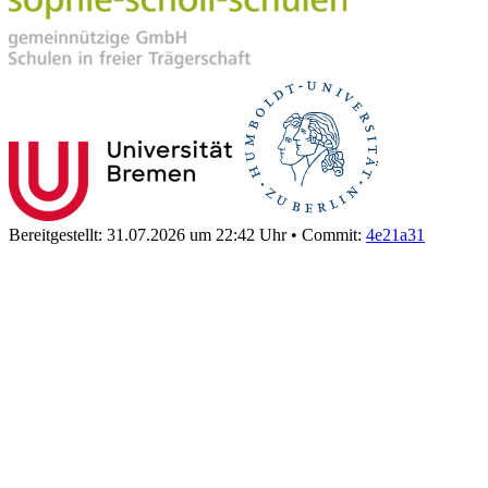
Bereitgestellt: 31.07.2026 um 22:42 Uhr
•
Commit:
4e21a31