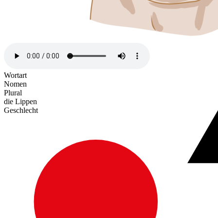
Wortart
Nomen
Plural
die Lippen
Geschlecht