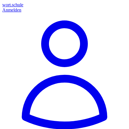
wort.schule
Anmelden