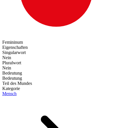
Femininum
Eigenschaften
Singularwort
Nein
Pluralwort
Nein
Bedeutung
Bedeutung
Teil des Mundes
Kategorie
Mensch