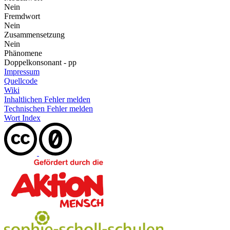
Nein
Fremdwort
Nein
Zusammensetzung
Nein
Phänomene
Doppelkonsonant - pp
Impressum
Quellcode
Wiki
Inhaltlichen Fehler melden
Technischen Fehler melden
Wort Index