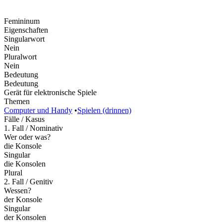
Femininum
Eigenschaften
Singularwort
Nein
Pluralwort
Nein
Bedeutung
Bedeutung
Gerät für elektronische Spiele
Themen
Computer und Handy
•
Spielen (drinnen)
Fälle / Kasus
1. Fall / Nominativ
Wer oder was?
die Konsole
Singular
die Konsolen
Plural
2. Fall / Genitiv
Wessen?
der Konsole
Singular
der Konsolen