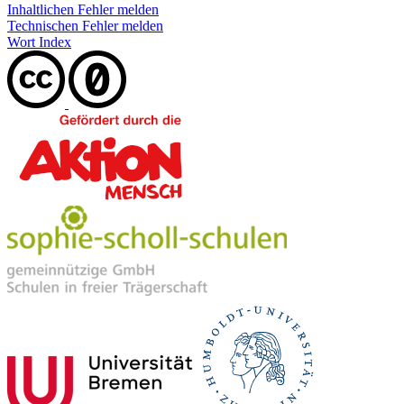
Inhaltlichen Fehler melden
Technischen Fehler melden
Wort Index