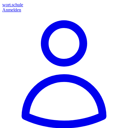
wort.schule
Anmelden