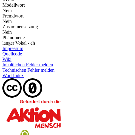
Modellwort
Nein
Fremdwort
Nein
Zusammensetzung
Nein
Phänomene
langer Vokal - eh
Impressum
Quellcode
Wiki
Inhaltlichen Fehler melden
Technischen Fehler melden
Wort Index