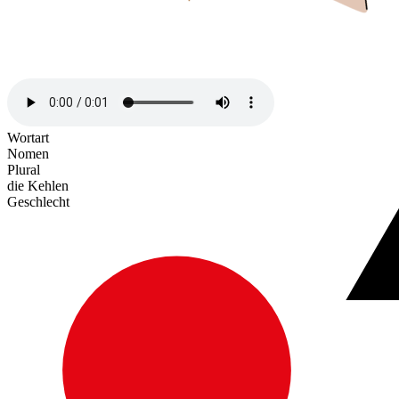
Wortart
Nomen
Plural
die Kehlen
Geschlecht