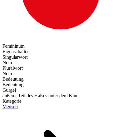
Femininum
Eigenschaften
Singularwort
Nein
Pluralwort
Nein
Bedeutung
Bedeutung
Gurgel
äußerer Teil des Halses unter dem Kinn
Kategorie
Mensch