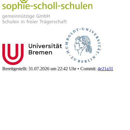
Bereitgestellt: 31.07.2026 um 22:42 Uhr
•
Commit:
4e21a31