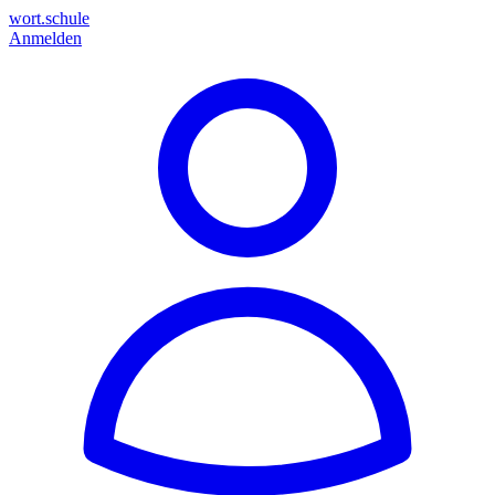
wort.schule
Anmelden