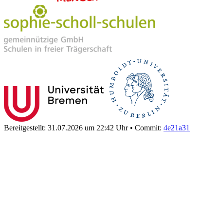
Bereitgestellt: 31.07.2026 um 22:42 Uhr
•
Commit:
4e21a31