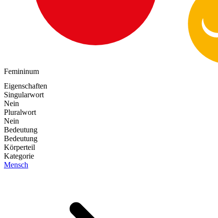
Femininum
Eigenschaften
Singularwort
Nein
Pluralwort
Nein
Bedeutung
Bedeutung
Körperteil
Kategorie
Mensch