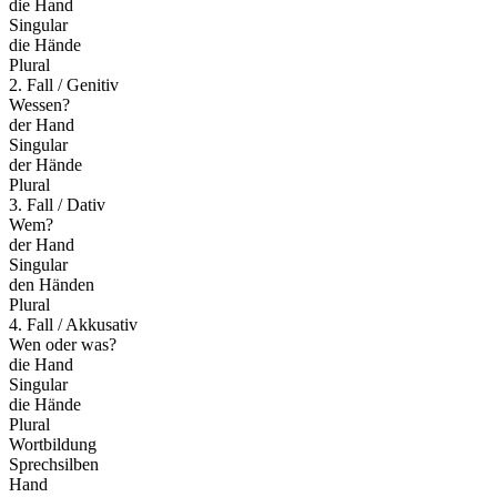
die Hand
Singular
die Hände
Plural
2. Fall / Genitiv
Wessen?
der Hand
Singular
der Hände
Plural
3. Fall / Dativ
Wem?
der Hand
Singular
den Händen
Plural
4. Fall / Akkusativ
Wen oder was?
die Hand
Singular
die Hände
Plural
Wortbildung
Sprechsilben
Hand