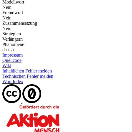
Modellwort
Nein
Fremdwort
Nein
Zusammensetzung
Nein
Strategien
Verlängern
Phänomene
d / t - d
Impressum
Quellcode
Wiki
Inhaltlichen Fehler melden
Technischen Fehler melden
Wort Index