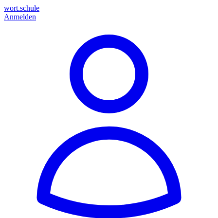
wort.schule
Anmelden