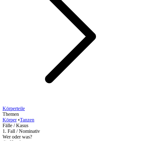
Körperteile
Themen
Körper
•
Tanzen
Fälle / Kasus
1. Fall / Nominativ
Wer oder was?