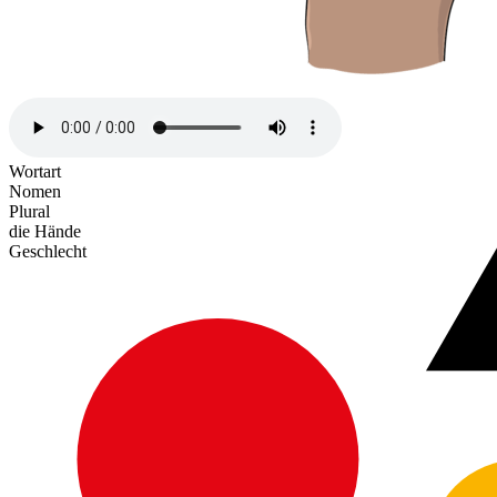
Wortart
Nomen
Plural
die Hände
Geschlecht