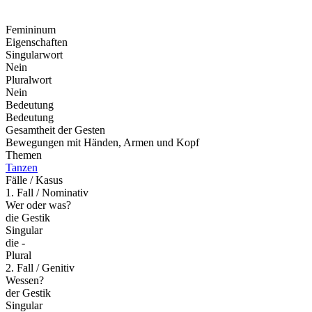
Femininum
Eigenschaften
Singularwort
Nein
Pluralwort
Nein
Bedeutung
Bedeutung
Gesamtheit der Gesten
Bewegungen mit Händen, Armen und Kopf
Themen
Tanzen
Fälle / Kasus
1. Fall / Nominativ
Wer oder was?
die Gestik
Singular
die -
Plural
2. Fall / Genitiv
Wessen?
der Gestik
Singular