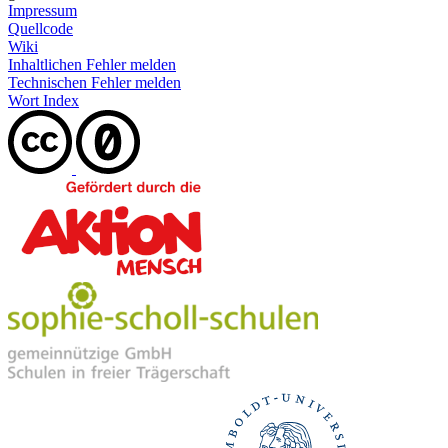
Impressum
Quellcode
Wiki
Inhaltlichen Fehler melden
Technischen Fehler melden
Wort Index