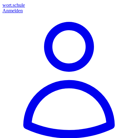
wort.schule
Anmelden