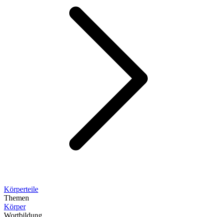
Körperteile
Themen
Körper
Wortbildung