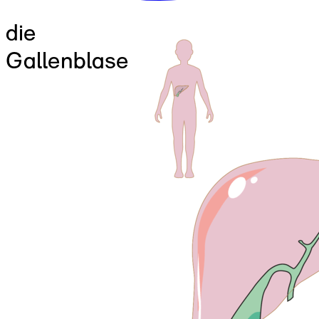
die
Gallenblase