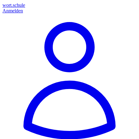
wort.schule
Anmelden