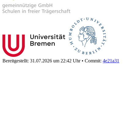
Bereitgestellt: 31.07.2026 um 22:42 Uhr
•
Commit:
4e21a31