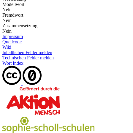
Modellwort
Nein
Fremdwort
Nein
Zusammensetzung
Nein
Impressum
Quellcode
Wiki
Inhaltlichen Fehler melden
Technischen Fehler melden
Wort Index