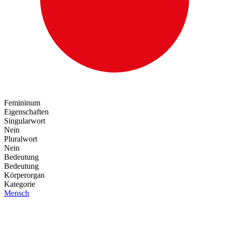
Femininum
Eigenschaften
Singularwort
Nein
Pluralwort
Nein
Bedeutung
Bedeutung
Körperorgan
Kategorie
Mensch