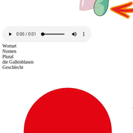
Wortart
Nomen
Plural
die Gallenblasen
Geschlecht