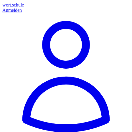
wort.schule
Anmelden