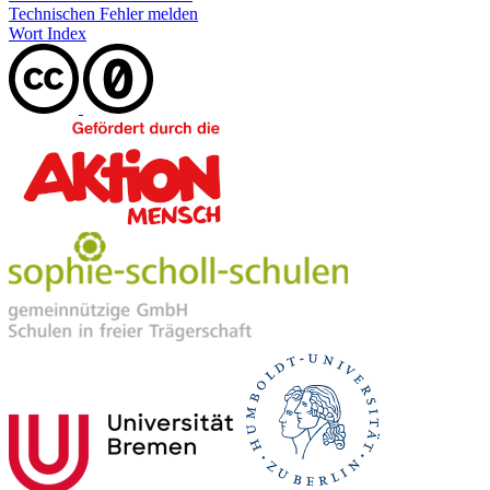
Technischen Fehler melden
Wort Index