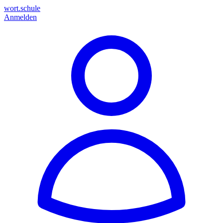
wort.schule
Anmelden