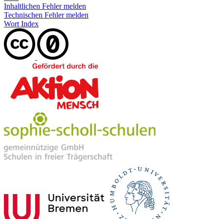
Inhaltlichen Fehler melden
Technischen Fehler melden
Wort Index