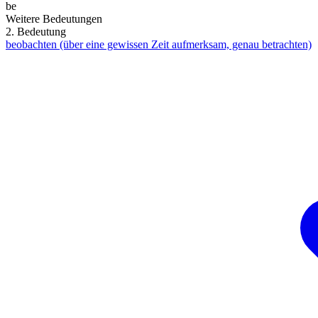
be
Weitere Bedeutungen
2. Bedeutung
beobachten (über eine gewissen Zeit aufmerksam, genau betrachten)