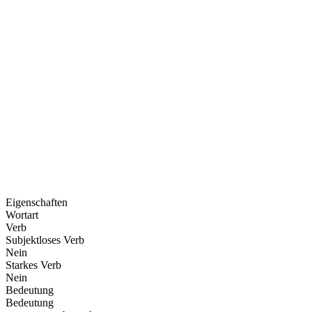
Eigenschaften
Wortart
Verb
Subjektloses Verb
Nein
Starkes Verb
Nein
Bedeutung
Bedeutung