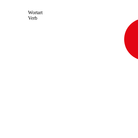
Wortart
Verb