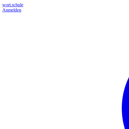
wort.schule
Anmelden