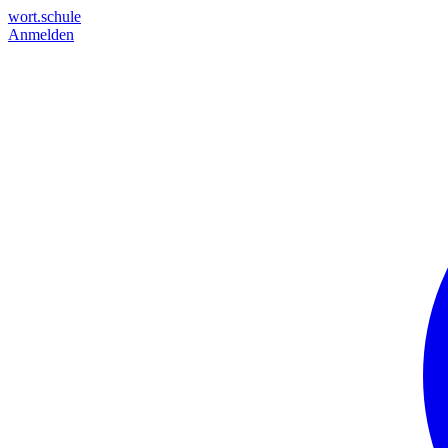
wort.schule
Anmelden