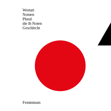
Wortart
Nomen
Plural
die B-Noten
Geschlecht
Femininum